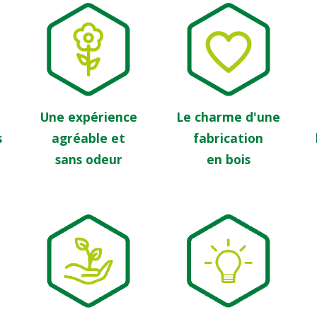
Une expérience
Le charme d'une
s
agréable et
fabrication
sans odeur
en bois