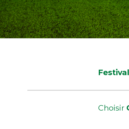
Festiva
Choisir