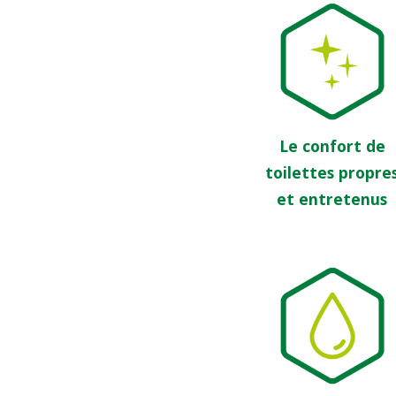
Le confort de
toilettes propre
et entretenus