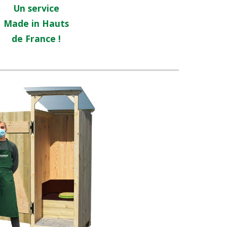
Un service
Made in Hauts
de France !