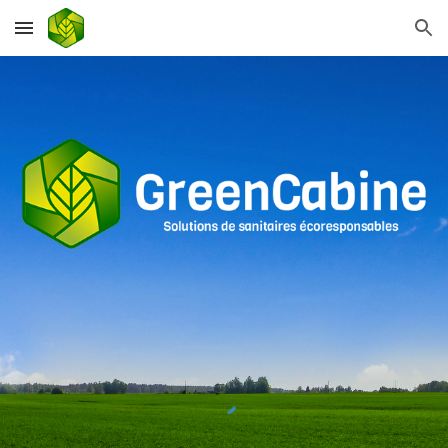
Skip to main content
Skip to navigation