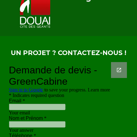
UN PROJET ? CONTACTEZ-NOUS !