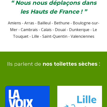
“ Nous nous déplaçons dans
les Hauts de France
! ”
Amiens - Arras - Bailleul - Bethune - Boulogne-sur-
Mer - Cambrais - Calais - Douai - Dunkerque - Le
Touquet - Lille
-
Saint-Quentin - Valenciennes
:
Ils parlent de
nos toilettes sèches