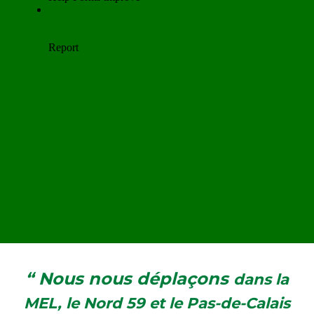
“ Nous nous déplaçons
dans la
MEL, le Nord 59 et le Pas-de-Calais