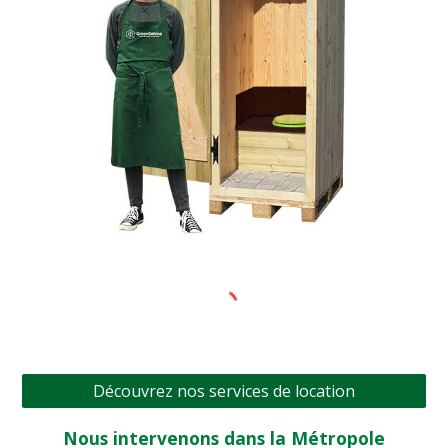
Découvrez nos services de location
Nous intervenons dans la Métropole