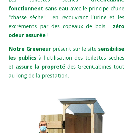
fonctionnent sans eau
avec le principe d'une
"chasse sèche" : en recouvrant l'urine et les
excréments par des copeaux de bois :
zéro
odeur assurée
!
Notre Greeneur
présent sur le site
sensibilise
les publics
à l'utilisation des toilettes sèches
et
assure la propreté
des GreenCabines tout
au long de la prestation.