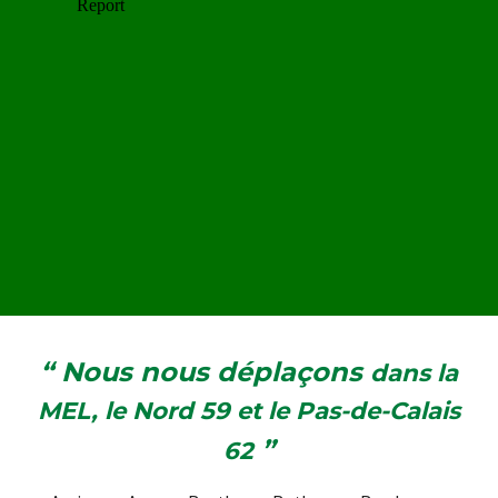
“ Nous nous déplaçons
dans la
MEL, le Nord 59 et le Pas-de-Calais
”
62