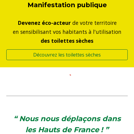
Manifestation publique
Devenez éco-acteur
de votre territoire
en sensibilisant vos habitants à l'utilisation
des
toilettes sèches
Découvrez les toilettes sèches
“ Nous nous déplaçons dans
les Hauts de France
! ”