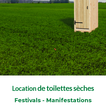
de toilettes sèches
Location
Festivals - Manifestations