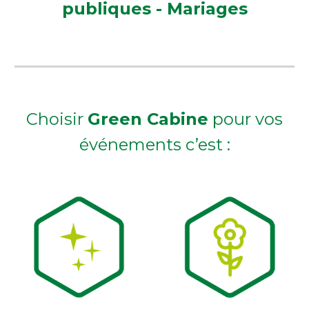
publiques - Mariages
Choisir
Green Cabine
pour vos
événements c’est :