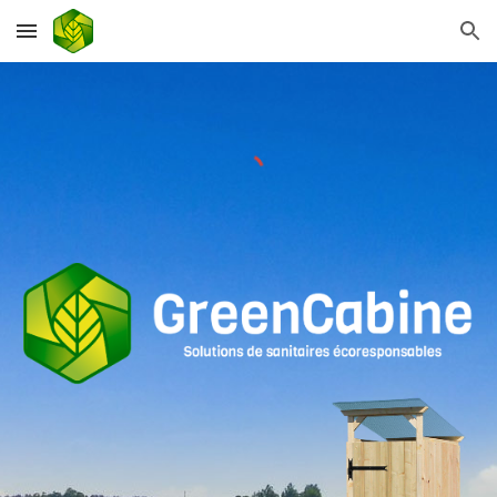
Skip to main content
Skip to navigation