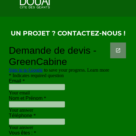
UN PROJET ? CONTACTEZ-NOUS !