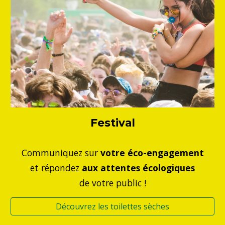
Festival
Communiquez sur
votre éco-engagement
et répondez
aux attentes écologiques
de votre public !
Découvrez les toilettes sèches