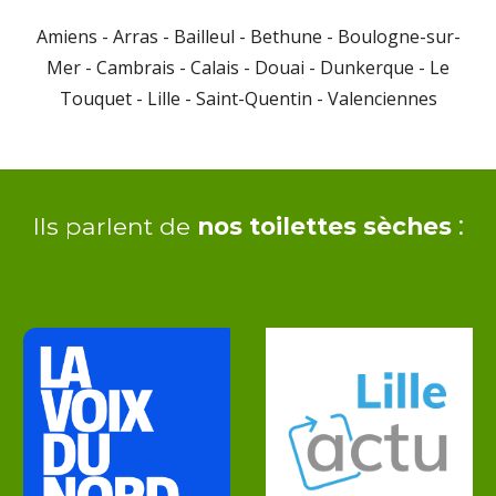
Amiens - Arras - Bailleul - Bethune - Boulogne-sur-
Mer - Cambrais - Calais - Douai - Dunkerque - Le
Touquet - Lille
-
Saint-Quentin - Valenciennes
:
Ils parlent de
nos toilettes sèches