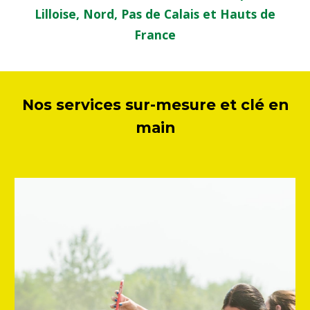
Lilloise, Nord, Pas de Calais et Hauts de
France
Nos services sur-mesure et clé en
main