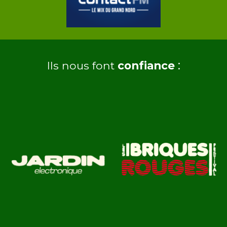
:
Ils nous font
confiance