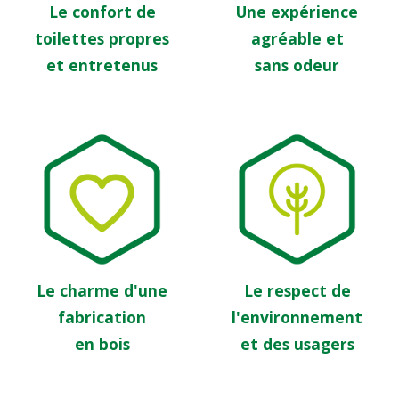
Le confort de
Une expérience
toilettes propres
agréable et
et entretenus
sans odeur
Le charme d'une
Le respect de
fabrication
l'environnement
en bois
et des usagers